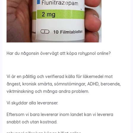
Har du någonsin övervägt att köpa
rohypnol
online?
Vi är en pålitlig och verifierad källa för läkemedel mot
ångest, kronisk smärta, sömnstörningar, ADHD, beroende,
viktminskning och många andra problem.
Vi skyddar alla leveranser.
Eftersom vi bara levererar inom landet kan vi leverera
snabbt och utan kostnad.