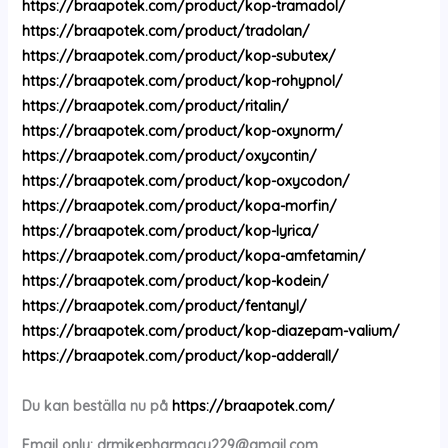
https://braapotek.com/product/kop-tramadol/
https://braapotek.com/product/tradolan/
https://braapotek.com/product/kop-subutex/
https://braapotek.com/product/kop-rohypnol/
https://braapotek.com/product/ritalin/
https://braapotek.com/product/kop-oxynorm/
https://braapotek.com/product/oxycontin/
https://braapotek.com/product/kop-oxycodon/
https://braapotek.com/product/kopa-morfin/
https://braapotek.com/product/kop-lyrica/
https://braapotek.com/product/kopa-amfetamin/
https://braapotek.com/product/kop-kodein/
https://braapotek.com/product/fentanyl/
https://braapotek.com/product/kop-diazepam-valium/
https://braapotek.com/product/kop-adderall/
Du kan beställa nu på
https://braapotek.com/
Email only:
drmikepharmacy229@gmail.com