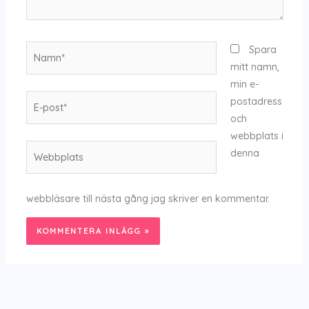
Namn*
Spara
mitt namn,
min e-
E-
postadress
post*
och
webbplats i
Webbplats
denna
webbläsare till nästa gång jag skriver en kommentar.