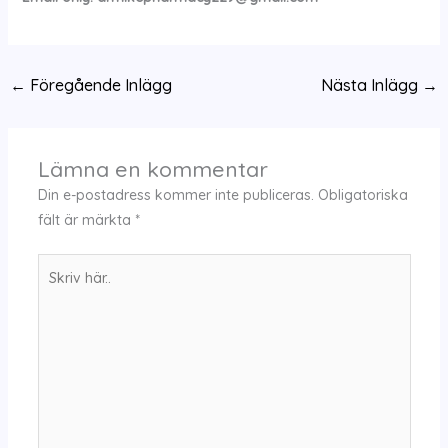
←
Föregående Inlägg
Nästa Inlägg
→
Lämna en kommentar
Din e-postadress kommer inte publiceras.
Obligatoriska
fält är märkta
*
Skriv
här..