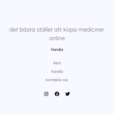
det bästa stället att köpa mediciner
online
Handla
Hem
handla
kontakta oss