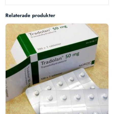
Relaterade produkter