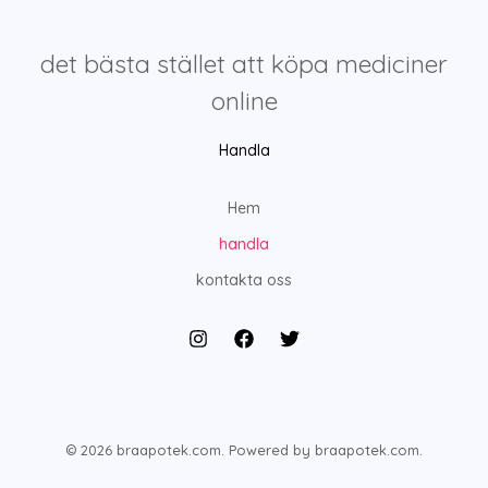
det bästa stället att köpa mediciner
online
Handla
Hem
handla
kontakta oss
© 2026 braapotek.com. Powered by braapotek.com.