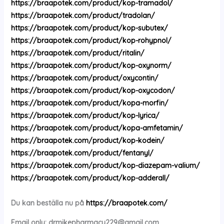
https://braapotek.com/product/kop-tramadol/
https://braapotek.com/product/tradolan/
https://braapotek.com/product/kop-subutex/
https://braapotek.com/product/kop-rohypnol/
https://braapotek.com/product/ritalin/
https://braapotek.com/product/kop-oxynorm/
https://braapotek.com/product/oxycontin/
https://braapotek.com/product/kop-oxycodon/
https://braapotek.com/product/kopa-morfin/
https://braapotek.com/product/kop-lyrica/
https://braapotek.com/product/kopa-amfetamin/
https://braapotek.com/product/kop-kodein/
https://braapotek.com/product/fentanyl/
https://braapotek.com/product/kop-diazepam-valium/
https://braapotek.com/product/kop-adderall/
Du kan beställa nu på
https://braapotek.com/
Email only:
drmikepharmacy229@gmail.com