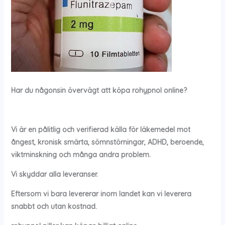
Har du någonsin övervägt att köpa
rohypnol
online?
Vi är en pålitlig och verifierad källa för läkemedel mot
ångest, kronisk smärta, sömnstörningar, ADHD, beroende,
viktminskning och många andra problem.
Vi skyddar alla leveranser.
Eftersom vi bara levererar inom landet kan vi leverera
snabbt och utan kostnad.