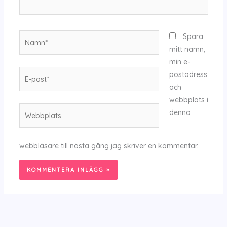
Namn*
Spara
mitt namn,
min e-
E-
postadress
post*
och
webbplats i
Webbplats
denna
webbläsare till nästa gång jag skriver en kommentar.