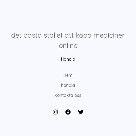
det bästa stället att köpa mediciner
online
Handla
Hem
handla
kontakta oss