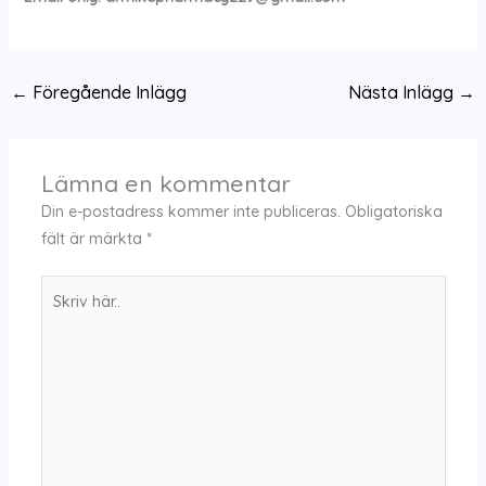
←
Föregående Inlägg
Nästa Inlägg
→
Lämna en kommentar
Din e-postadress kommer inte publiceras.
Obligatoriska
fält är märkta
*
Skriv
här..