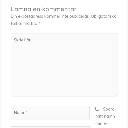
Lämna en kommentar
Din e-postadress kommer inte publiceras.
Obligatoriska
fält är märkta
*
Skriv
här..
Namn*
Spara
mitt namn,
min e-