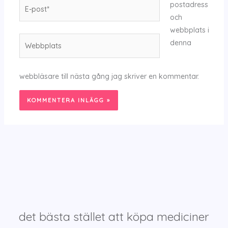
E-
postadress
post*
och
webbplats i
Webbplats
denna
webbläsare till nästa gång jag skriver en kommentar.
det bästa stället att köpa mediciner