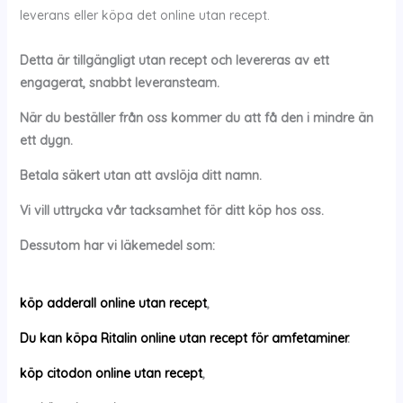
leverans eller köpa det online utan recept.
Detta är tillgängligt utan recept och levereras av ett
engagerat, snabbt leveransteam.
När du beställer från oss kommer du att få den i mindre än
ett dygn.
Betala säkert utan att avslöja ditt namn.
Vi vill uttrycka vår tacksamhet för ditt köp hos oss.
Dessutom har vi läkemedel som:
köp adderall online utan recept
,
Du kan köpa Ritalin online utan recept för amfetaminer
.
köp citodon online utan recept
,