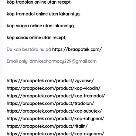
köp tradolan online utan recept
köp tramadol online utan läkarintyg
,
köp viagra online utan läkarintyg
,
köp xanax online utan recept
,
Du kan beställa nu på
https://braapotek.com/
Email only:
drmikepharmacy229@gmail.com
https://braapotek.com/product/vyvanse/
https://braapotek.com/product/kop-vicodin/
https://braapotek.com/product/kop-tramadol/
https://braapotek.com/product/tradolan/
https://braapotek.com/product/kop-subutex/
https://braapotek.com/product/kop-rohypnol/
https://braapotek.com/product/ritalin/
https://braapotek.com/product/kop-oxynorm/