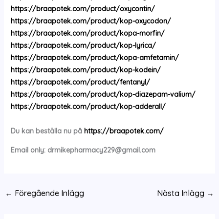
https://braapotek.com/product/oxycontin/
https://braapotek.com/product/kop-oxycodon/
https://braapotek.com/product/kopa-morfin/
https://braapotek.com/product/kop-lyrica/
https://braapotek.com/product/kopa-amfetamin/
https://braapotek.com/product/kop-kodein/
https://braapotek.com/product/fentanyl/
https://braapotek.com/product/kop-diazepam-valium/
https://braapotek.com/product/kop-adderall/
Du kan beställa nu på
https://braapotek.com/
Email only:
drmikepharmacy229@gmail.com
←
Föregående Inlägg
Nästa Inlägg
→