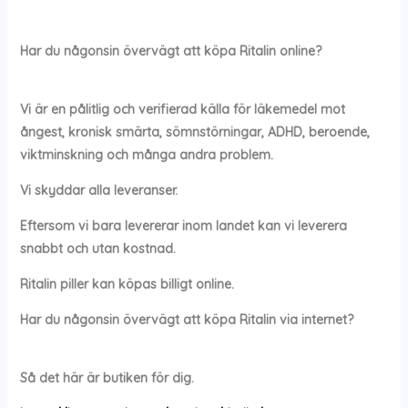
Har du någonsin övervägt att köpa
Ritalin online?
Vi är en pålitlig och verifierad källa för läkemedel mot
ångest, kronisk smärta, sömnstörningar, ADHD, beroende,
viktminskning och många andra problem.
Vi skyddar alla leveranser.
Eftersom vi bara levererar inom landet kan vi leverera
snabbt och utan kostnad.
Ritalin
piller kan köpas billigt online.
Har du någonsin övervägt att köpa
Ritalin
via internet?
Så det här är butiken för dig.