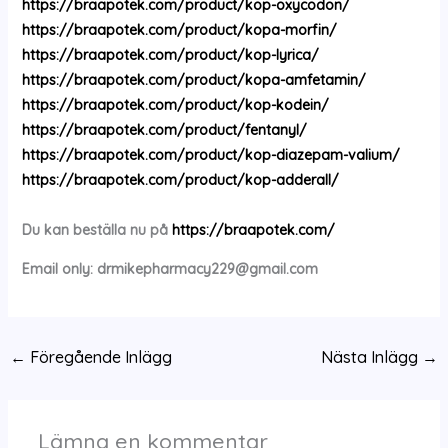
https://braapotek.com/product/kop-oxycodon/
https://braapotek.com/product/kopa-morfin/
https://braapotek.com/product/kop-lyrica/
https://braapotek.com/product/kopa-amfetamin/
https://braapotek.com/product/kop-kodein/
https://braapotek.com/product/fentanyl/
https://braapotek.com/product/kop-diazepam-valium/
https://braapotek.com/product/kop-adderall/
Du kan beställa nu på
https://braapotek.com/
Email only:
drmikepharmacy229@gmail.com
←
Föregående Inlägg
Nästa Inlägg
→
Lämna en kommentar