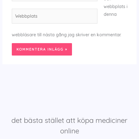
webbplats i
Webbplats
denna
webbläsare till nästa gång jag skriver en kommentar.
det bästa stället att köpa mediciner
online