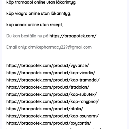
köp tramadol online utan läkarintyg
,
köp viagra online utan läkarintyg
,
köp xanax online utan recept
,
Du kan beställa nu på
https://braapotek.com/
Email only:
drmikepharmacy229@gmail.com
https://braapotek.com/product/vyvanse/
https://braapotek.com/product/kop-vicodin/
https://braapotek.com/product/kop-tramadol/
https://braapotek.com/product/tradolan/
https://braapotek.com/product/kop-subutex/
https://braapotek.com/product/kop-rohypnol/
https://braapotek.com/product/ritalin/
https://braapotek.com/product/kop-oxynorm/
https://braapotek.com/product/oxycontin/