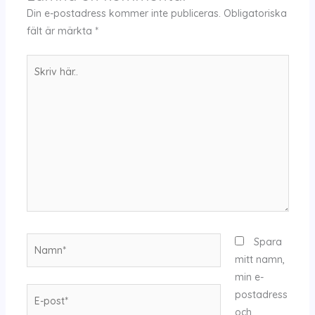
Din e-postadress kommer inte publiceras.
Obligatoriska
fält är märkta
*
Skriv
här..
Namn*
Spara
mitt namn,
min e-
E-
postadress
post*
och