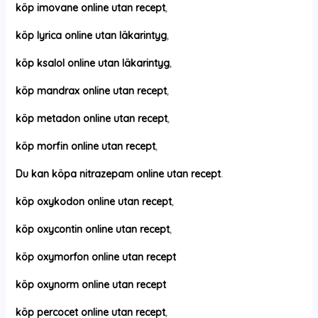
köp imovane online utan recept
,
köp lyrica online utan läkarintyg
,
köp ksalol online utan läkarintyg
,
köp mandrax online utan recept
,
köp metadon online utan recept
,
köp morfin online utan recept
,
Du kan köpa nitrazepam online utan recept
.
köp oxykodon online utan recept
,
köp oxycontin online utan recept
,
köp oxymorfon online utan recept
köp oxynorm online utan recept
köp percocet online utan recept
,