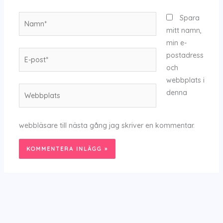
Namn*
Spara
mitt namn,
min e-
E-
postadress
post*
och
webbplats i
Webbplats
denna
webbläsare till nästa gång jag skriver en kommentar.