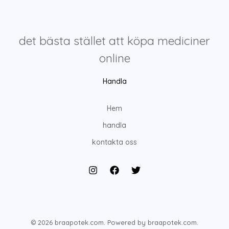
det bästa stället att köpa mediciner
online
Handla
Hem
handla
kontakta oss
© 2026 braapotek.com. Powered by braapotek.com.