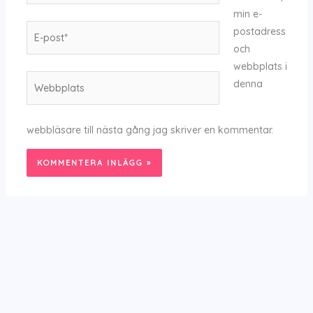
min e-
E-
postadress
post*
och
webbplats i
Webbplats
denna
webbläsare till nästa gång jag skriver en kommentar.