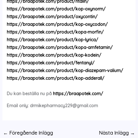
https://braapotek.com/product/ritalin/
https://braapotek.com/product/kop-oxynorm/
https://braapotek.com/product/oxycontin/
https://braapotek.com/product/kop-oxycodon/
https://braapotek.com/product/kopa-morfin/
https://braapotek.com/product/kop-lyrica/
https://braapotek.com/product/kopa-amfetamin/
https://braapotek.com/product/kop-kodein/
https://braapotek.com/product/fentanyl/
https://braapotek.com/product/kop-diazepam-valium/
https://braapotek.com/product/kop-adderall/
Du kan beställa nu på
https://braapotek.com/
Email only:
drmikepharmacy229@gmail.com
←
Föregående Inlägg
Nästa Inlägg
→