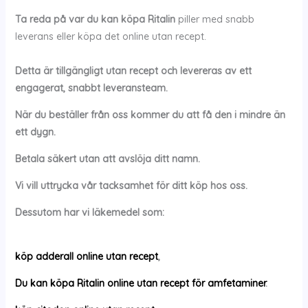
Ta reda på var du kan köpa
Ritalin
piller med snabb
leverans eller köpa det online utan recept.
Detta är tillgängligt utan recept och levereras av ett
engagerat, snabbt leveransteam.
När du beställer från oss kommer du att få den i mindre än
ett dygn.
Betala säkert utan att avslöja ditt namn.
Vi vill uttrycka vår tacksamhet för ditt köp hos oss.
Dessutom har vi läkemedel som:
köp adderall online utan recept
,
Du kan köpa Ritalin online utan recept för amfetaminer
.