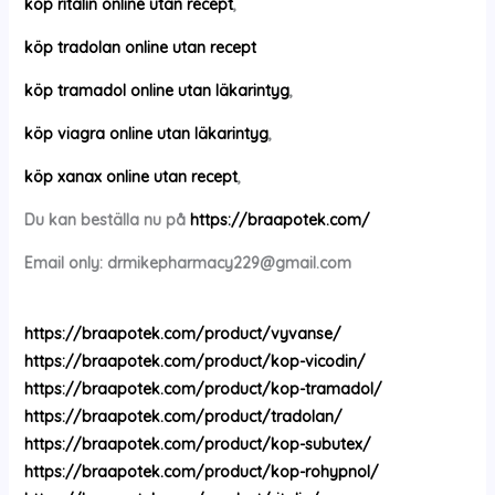
köp ritalin online utan recept
,
köp tradolan online utan recept
köp tramadol online utan läkarintyg
,
köp viagra online utan läkarintyg
,
köp xanax online utan recept
,
Du kan beställa nu på
https://braapotek.com/
Email only:
drmikepharmacy229@gmail.com
https://braapotek.com/product/vyvanse/
https://braapotek.com/product/kop-vicodin/
https://braapotek.com/product/kop-tramadol/
https://braapotek.com/product/tradolan/
https://braapotek.com/product/kop-subutex/
https://braapotek.com/product/kop-rohypnol/