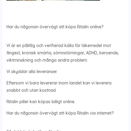
Har du någonsin övervägt att köpa
Ritalin online?
Vi är en pålitlig och verifierad källa för läkemedel mot
ångest, kronisk smärta, sömnstörningar, ADHD, beroende,
viktminskning och många andra problem.
Vi skyddar alla leveranser.
Eftersom vi bara levererar inom landet kan vi leverera
snabbt och utan kostnad.
Ritalin
piller kan köpas billigt online.
Har du någonsin övervägt att köpa
Ritalin
via internet?