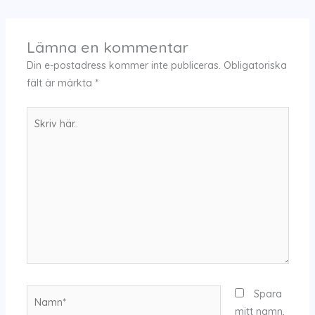
Lämna en kommentar
Din e-postadress kommer inte publiceras.
Obligatoriska
fält är märkta
*
Skriv
här..
Namn*
Spara
mitt namn,