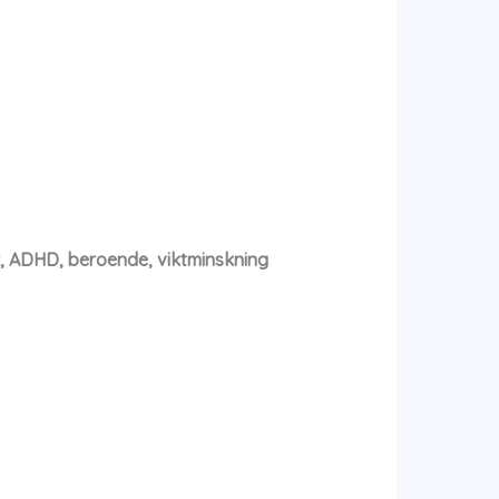
ar, ADHD, beroende, viktminskning