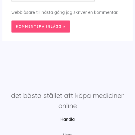
webbläsare till nästa gång jag skriver en kommentar.
det bästa stället att köpa mediciner
online
Handla