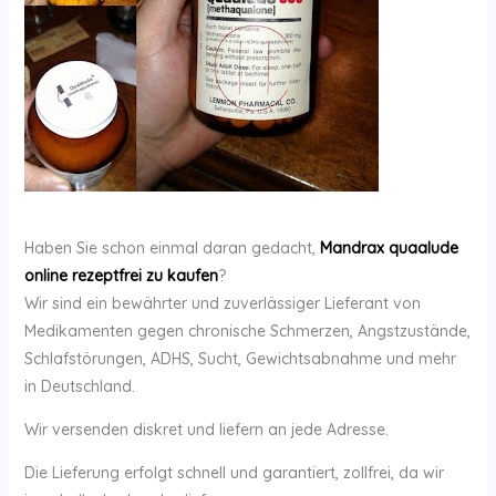
Haben Sie schon einmal daran gedacht,
Mandrax quaalude
online rezeptfrei zu kaufen
?
Wir sind ein bewährter und zuverlässiger Lieferant von
Medikamenten gegen chronische Schmerzen, Angstzustände,
Schlafstörungen, ADHS, Sucht, Gewichtsabnahme und mehr
in Deutschland.
Wir versenden diskret und liefern an jede Adresse.
Die Lieferung erfolgt schnell und garantiert, zollfrei, da wir