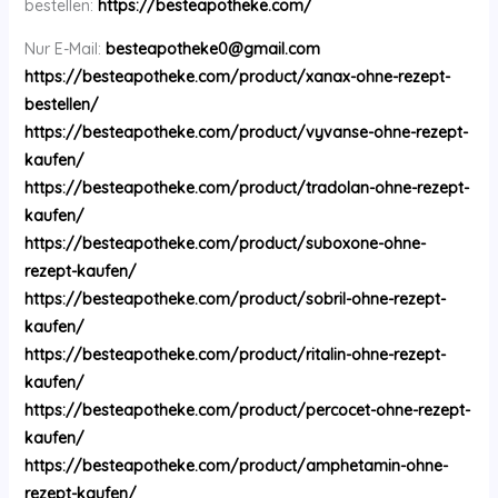
bestellen:
https://besteapotheke.com/
Nur E-Mail:
besteapotheke0@gmail.com
https://besteapotheke.com/product/xanax-ohne-rezept-
bestellen/
https://besteapotheke.com/product/vyvanse-ohne-rezept-
kaufen/
https://besteapotheke.com/product/tradolan-ohne-rezept-
kaufen/
https://besteapotheke.com/product/suboxone-ohne-
rezept-kaufen/
https://besteapotheke.com/product/sobril-ohne-rezept-
kaufen/
https://besteapotheke.com/product/ritalin-ohne-rezept-
kaufen/
https://besteapotheke.com/product/percocet-ohne-rezept-
kaufen/
https://besteapotheke.com/product/amphetamin-ohne-
rezept-kaufen/