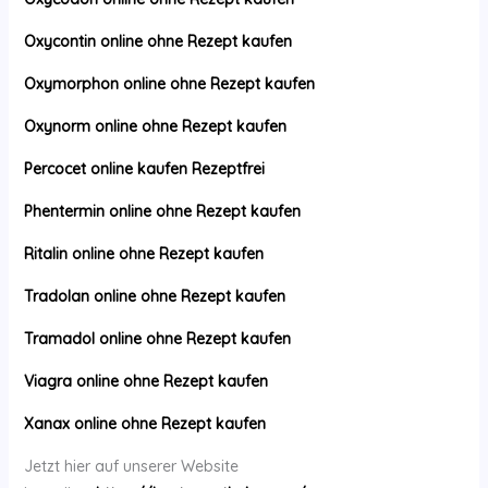
Oxycontin online ohne Rezept kaufen
Oxymorphon online ohne Rezept kaufen
Oxynorm online ohne Rezept kaufen
Percocet online kaufen Rezeptfrei
Phentermin online ohne Rezept kaufen
Ritalin online ohne Rezept kaufen
Tradolan online ohne Rezept kaufen
Tramadol online ohne Rezept kaufen
Viagra online ohne Rezept kaufen
Xanax online ohne Rezept kaufen
Jetzt hier auf unserer Website