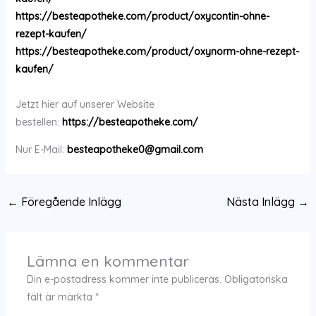
https://besteapotheke.com/product/oxycontin-ohne-
rezept-kaufen/
https://besteapotheke.com/product/oxynorm-ohne-rezept-
kaufen/
Jetzt hier auf unserer Website
bestellen:
https://besteapotheke.com/
Nur E-Mail:
besteapotheke0@gmail.com
←
Föregående Inlägg
Nästa Inlägg
→
Lämna en kommentar
Din e-postadress kommer inte publiceras.
Obligatoriska
fält är märkta
*