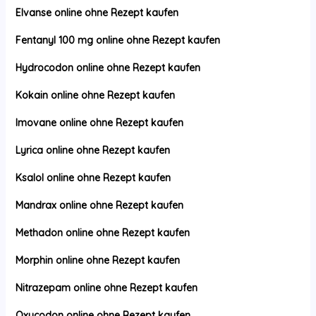
Elvanse online ohne Rezept kaufen
Fentanyl 100 mg online ohne Rezept kaufen
Hydrocodon online ohne Rezept kaufen
Kokain online ohne Rezept kaufen
Imovane online ohne Rezept kaufen
Lyrica online ohne Rezept kaufen
Ksalol online ohne Rezept kaufen
Mandrax online ohne Rezept kaufen
Methadon online ohne Rezept kaufen
Morphin online ohne Rezept kaufen
Nitrazepam online ohne Rezept kaufen
Oxycodon online ohne Rezept kaufen