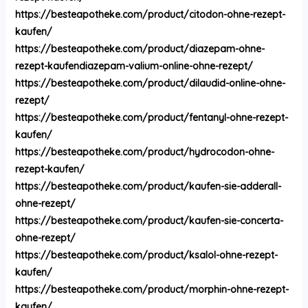
https://besteapotheke.com/product/citodon-ohne-rezept-
kaufen/
https://besteapotheke.com/product/diazepam-ohne-
rezept-kaufendiazepam-valium-online-ohne-rezept/
https://besteapotheke.com/product/dilaudid-online-ohne-
rezept/
https://besteapotheke.com/product/fentanyl-ohne-rezept-
kaufen/
https://besteapotheke.com/product/hydrocodon-ohne-
rezept-kaufen/
https://besteapotheke.com/product/kaufen-sie-adderall-
ohne-rezept/
https://besteapotheke.com/product/kaufen-sie-concerta-
ohne-rezept/
https://besteapotheke.com/product/ksalol-ohne-rezept-
kaufen/
https://besteapotheke.com/product/morphin-ohne-rezept-
kaufen/