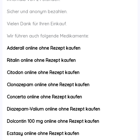
Sicher und anonym bezahlen.
Vielen Dank für Ihren Einkauf.
Wir führen auch folgende Medikamente:
Adderall online ohne Rezept kaufen
Ritalin online ohne Rezept kaufen
Citodon online ohne Rezept kaufen
Clonazepam online ohne Rezept kaufen
Concerta online ohne Rezept kaufen
Diazepam-Valium online ohne Rezept kaufen
Dolcontin 100 mg online ohne Rezept kaufen
Ecstasy online ohne Rezept kaufen