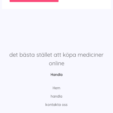
det bästa stället att köpa mediciner
online
Handla
Hem
handla
kontakta oss