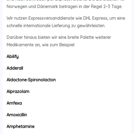
Norwegen und Dänemark betragen in der Regel 2–3 Tage.
Wir nutzen Expressversanddienste wie DHL Express, um eine
schnelle internationale Lieferung zu gewährleisten.
Darüber hinaus bieten wir eine breite Palette weiterer
Medikamente an, wie zum Beispiel:
Abilify
Adderall
Aldactone-Spironolacton
Alprazolam
Amfexa
Amoxicillin
Amphetamine