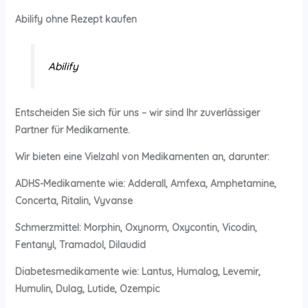
Abilify ohne Rezept kaufen
Abilify
Entscheiden Sie sich für uns – wir sind Ihr zuverlässiger
Partner für Medikamente.
Wir bieten eine Vielzahl von Medikamenten an, darunter:
ADHS-Medikamente wie: Adderall, Amfexa, Amphetamine,
Concerta, Ritalin, Vyvanse
Schmerzmittel: Morphin, Oxynorm, Oxycontin, Vicodin,
Fentanyl, Tramadol, Dilaudid
Diabetesmedikamente wie: Lantus, Humalog, Levemir,
Humulin, Dulag, Lutide, Ozempic