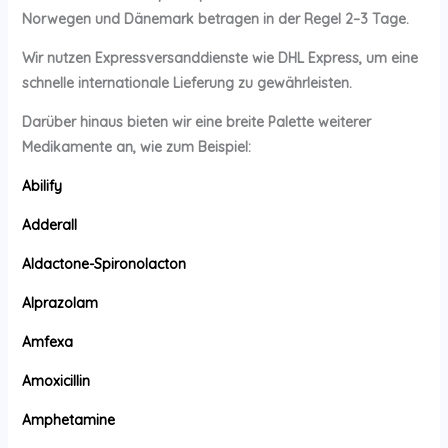
Norwegen und Dänemark betragen in der Regel 2–3 Tage.
Wir nutzen Expressversanddienste wie DHL Express, um eine
schnelle internationale Lieferung zu gewährleisten.
Darüber hinaus bieten wir eine breite Palette weiterer
Medikamente an, wie zum Beispiel:
Abilify
Adderall
Aldactone-Spironolacton
Alprazolam
Amfexa
Amoxicillin
Amphetamine