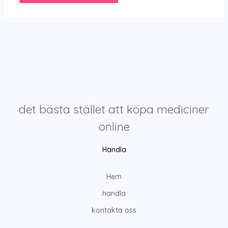
det bästa stället att köpa mediciner
online
Handla
Hem
handla
kontakta oss