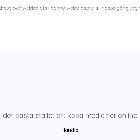
dress och webbplats i denna webbläsare till nästa gång jag 
det bästa stället att köpa mediciner online
Handla