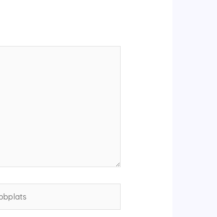
plats