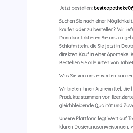
Jetzt bestellen:
besteapotheke0
Suchen Sie nach einer Möglichkeit
kaufen oder zu bestellen? Wir lie
Dann kontaktieren Sie uns umgeh
Schlafmitteln, die Sie jetzt in D
direkten Kauf in einer Apotheke. 
Bestellen Sie alle Arten von Tabl
Was Sie von uns erwarten könne
Wir bieten Ihnen Arzneimittel, di
Produkte stammen von lizenzierte
gleichbleibende Qualität und Zuve
Unsere Plattform legt Wert auf T
klaren Dosierungsanweisungen, ve