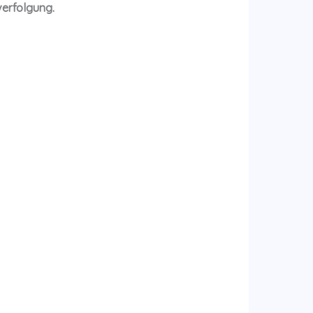
verfolgung.