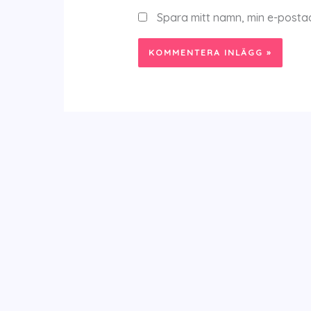
Spara mitt namn, min e-posta