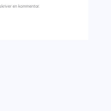
skriver en kommentar.