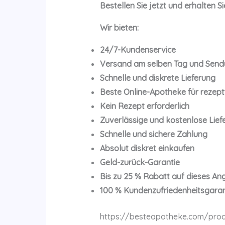
Bestellen Sie jetzt und erhalten 
Wir bieten:
24/7-Kundenservice
Versand am selben Tag und Send
Schnelle und diskrete Lieferung
Beste Online-Apotheke für rezep
Kein Rezept erforderlich
Zuverlässige und kostenlose Lief
Schnelle und sichere Zahlung
Absolut diskret einkaufen
Geld-zurück-Garantie
Bis zu 25 % Rabatt auf dieses An
100 % Kundenzufriedenheitsgaran
https://besteapotheke.com/pro