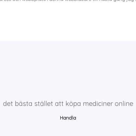
det bästa stället att köpa mediciner online
Handla