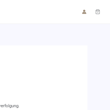
verfolgung.