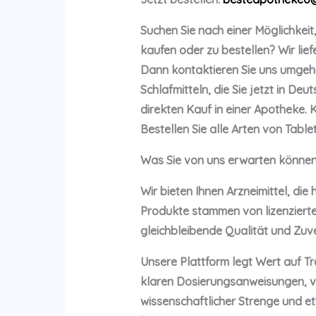
Suchen Sie nach einer Möglichkeit
kaufen oder zu bestellen? Wir lie
Dann kontaktieren Sie uns umgeh
Schlafmitteln, die Sie jetzt in D
direkten Kauf in einer Apotheke. 
Bestellen Sie alle Arten von Tabl
Was Sie von uns erwarten könne
Wir bieten Ihnen Arzneimittel, di
Produkte stammen von lizenzierte
gleichbleibende Qualität und Zuve
Unsere Plattform legt Wert auf T
klaren Dosierungsanweisungen, ve
wissenschaftlicher Strenge und et