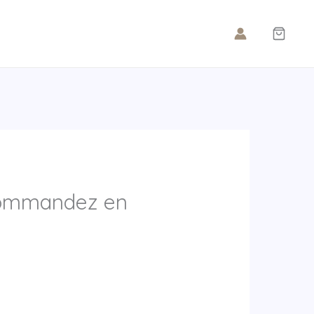
 Commandez en