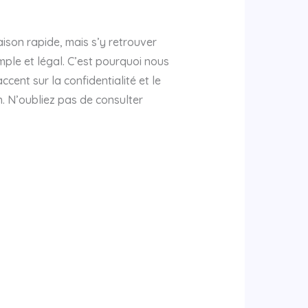
ison rapide, mais s’y retrouver
ple et légal. C’est pourquoi nous
ent sur la confidentialité et le
n. N’oubliez pas de consulter