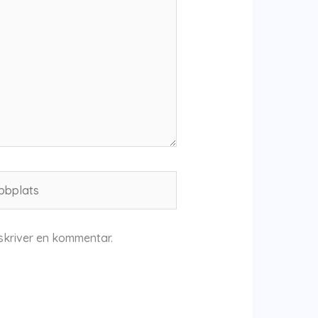
plats
skriver en kommentar.