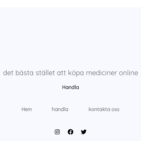
det bästa stället att köpa mediciner online
Handla
Hem
handla
kontakta oss