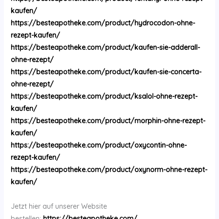
kaufen/
https://besteapotheke.com/product/hydrocodon-ohne-
rezept-kaufen/
https://besteapotheke.com/product/kaufen-sie-adderall-
ohne-rezept/
https://besteapotheke.com/product/kaufen-sie-concerta-
ohne-rezept/
https://besteapotheke.com/product/ksalol-ohne-rezept-
kaufen/
https://besteapotheke.com/product/morphin-ohne-rezept-
kaufen/
https://besteapotheke.com/product/oxycontin-ohne-
rezept-kaufen/
https://besteapotheke.com/product/oxynorm-ohne-rezept-
kaufen/
Jetzt hier auf unserer Website
bestellen:
https://besteapotheke.com/