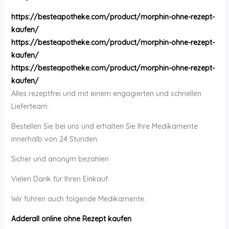
https://besteapotheke.com/product/morphin-ohne-rezept-
kaufen/
https://besteapotheke.com/product/morphin-ohne-rezept-
kaufen/
https://besteapotheke.com/product/morphin-ohne-rezept-
kaufen/
Alles rezeptfrei und mit einem engagierten und schnellen
Lieferteam.
Bestellen Sie bei uns und erhalten Sie Ihre Medikamente
innerhalb von 24 Stunden.
Sicher und anonym bezahlen.
Vielen Dank für Ihren Einkauf.
Wir führen auch folgende Medikamente:
Adderall online ohne Rezept kaufen