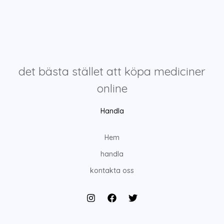
det bästa stället att köpa mediciner
online
Handla
Hem
handla
kontakta oss