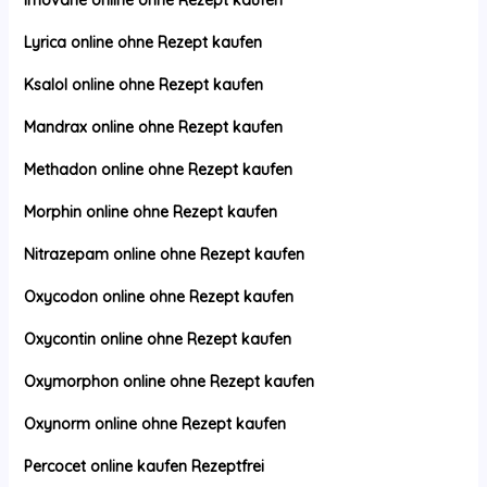
Imovane online ohne Rezept kaufen
Lyrica online ohne Rezept kaufen
Ksalol online ohne Rezept kaufen
Mandrax online ohne Rezept kaufen
Methadon online ohne Rezept kaufen
Morphin online ohne Rezept kaufen
Nitrazepam online ohne Rezept kaufen
Oxycodon online ohne Rezept kaufen
Oxycontin online ohne Rezept kaufen
Oxymorphon online ohne Rezept kaufen
Oxynorm online ohne Rezept kaufen
Percocet online kaufen Rezeptfrei