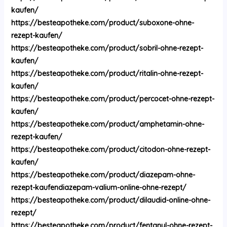
kaufen/
https://besteapotheke.com/product/suboxone-ohne-
rezept-kaufen/
https://besteapotheke.com/product/sobril-ohne-rezept-
kaufen/
https://besteapotheke.com/product/ritalin-ohne-rezept-
kaufen/
https://besteapotheke.com/product/percocet-ohne-rezept-
kaufen/
https://besteapotheke.com/product/amphetamin-ohne-
rezept-kaufen/
https://besteapotheke.com/product/citodon-ohne-rezept-
kaufen/
https://besteapotheke.com/product/diazepam-ohne-
rezept-kaufendiazepam-valium-online-ohne-rezept/
https://besteapotheke.com/product/dilaudid-online-ohne-
rezept/
https://besteapotheke.com/product/fentanyl-ohne-rezept-