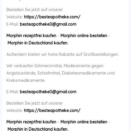
Bestellen Sie jetzt auf unserer
Website:
https://besteapotheke.com/
E-Mail:
besteapotheke0@gmail.com
Morphin rezeptfrei kaufen
–
Morphin online bestellen
–
Morphin in Deutschland kaufen.
Außerdem bieten wir hohe Rabatte auf Großbestellungen.
Wir verkaufen Schmerzmittel, Medikamente gegen
Angstzustände, Schlafmittel, Diabetesmedikamente und
Krebsmedikamente.
E-Mail:
besteapotheke0@gmail.com
Bestellen Sie jetzt auf unserer
Website:
https://besteapotheke.com/
Morphin rezeptfrei kaufen
–
Morphin online bestellen
–
Morphin in Deutschland kaufen.