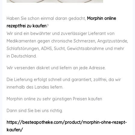
Haben Sie schon einmal daran gedacht,
Morphin online
rezeptfrei zu kaufen
?
Wir sind ein bewährter und zuverlässiger Lieferant von
Medikamenten gegen chronische Schmerzen, Angstzustände,
Schlafstörungen, ADHS, Sucht, Gewichtsabnahme und mehr
in Deutschland.
Wir versenden diskret und liefern an jede Adresse.
Die Lieferung erfolgt schnell und garantiert, zollfrei, da wir
innerhalb des Landes liefern.
Morphin online zu sehr günstigen Preisen kaufen
Dann sind Sie bei uns richtig.
https://besteapotheke.com/product/morphin-ohne-rezept-
kaufen/