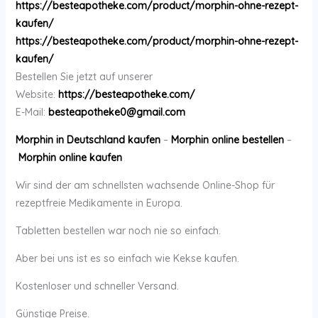
https://besteapotheke.com/product/morphin-ohne-rezept-
kaufen/
https://besteapotheke.com/product/morphin-ohne-rezept-
kaufen/
Bestellen Sie jetzt auf unserer
Website:
https://besteapotheke.com/
E-Mail:
besteapotheke0@gmail.com
Morphin in Deutschland kaufen
–
Morphin online bestellen
–
Morphin online kaufen
Wir sind der am schnellsten wachsende Online-Shop für
rezeptfreie Medikamente in Europa.
Tabletten bestellen war noch nie so einfach.
Aber bei uns ist es so einfach wie Kekse kaufen.
Kostenloser und schneller Versand.
Günstige Preise.