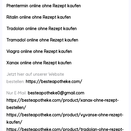
Phentermin online ohne Rezept kaufen
Ritalin online ohne Rezept kaufen
Tradolan online ohne Rezept kaufen
Tramadol online ohne Rezept kaufen
Viagra online ohne Rezept kaufen
Xanax online ohne Rezept kaufen
Jetzt hier auf unserer Website
bestellen:
https://besteapotheke.com/
Nur E-Mail:
besteapotheke0@gmail.com
https://besteapotheke.com/product/xanax-ohne-rezept-
bestellen/
https://besteapotheke.com/product/vyvanse-ohne-rezept-
kaufen/
https://besteapotheke.com/product/tradolan-ohne-rezept-