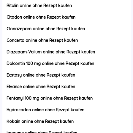
Ritalin online ohne Rezept kaufen
Citodon online ohne Rezept kaufen
Clonazepam online ohne Rezept kaufen
Concerta online ohne Rezept kaufen
Diazepam-Valium online ohne Rezept kaufen
Dolcontin 100 mg online ohne Rezept kaufen
Ecstasy online ohne Rezept kaufen
Elvanse online ohne Rezept kaufen
Fentanyl 100 mg online ohne Rezept kaufen
Hydrocodon online ohne Rezept kaufen
Kokain online ohne Rezept kaufen