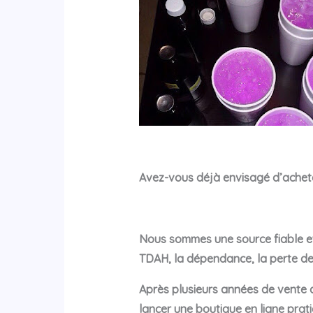
Avez-vous déjà envisagé d’achete
Nous sommes une source fiable et 
TDAH, la dépendance, la perte de 
Après plusieurs années de vente 
lancer une boutique en ligne pra