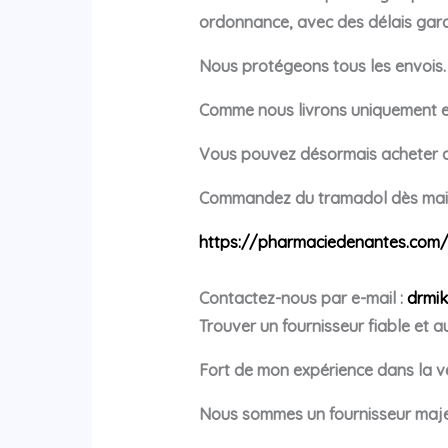
ordonnance, avec des délais gar
Nous protégeons tous les envois.
Comme nous livrons uniquement 
Vous pouvez désormais acheter du
Commandez du tramadol dès main
https://pharmaciedenantes.com
Contactez-nous par e-mail :
drmi
Trouver un fournisseur fiable et a
Fort de mon expérience dans la ve
Nous sommes un fournisseur majeu