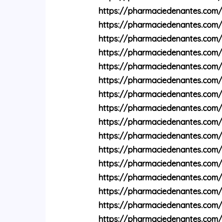
https://pharmaciedenantes.com
https://pharmaciedenantes.com/
https://pharmaciedenantes.com/
https://pharmaciedenantes.com
https://pharmaciedenantes.com
https://pharmaciedenantes.com/
https://pharmaciedenantes.com/
https://pharmaciedenantes.com
https://pharmaciedenantes.com
https://pharmaciedenantes.com
https://pharmaciedenantes.com
https://pharmaciedenantes.com/p
https://pharmaciedenantes.com
https://pharmaciedenantes.com
https://pharmaciedenantes.com
https://pharmaciedenantes.com/