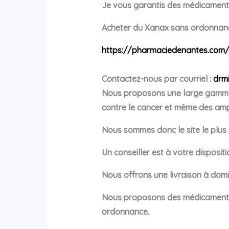
Je vous garantis des médicaments 
Acheter du Xanax sans ordonnan
https://pharmaciedenantes.com
Contactez-nous par courriel :
drm
Nous proposons une large gamme 
contre le cancer et même des am
Nous sommes donc le site le plus s
Un conseiller est à votre disposi
Nous offrons une livraison à domi
Nous proposons des médicaments 
ordonnance.