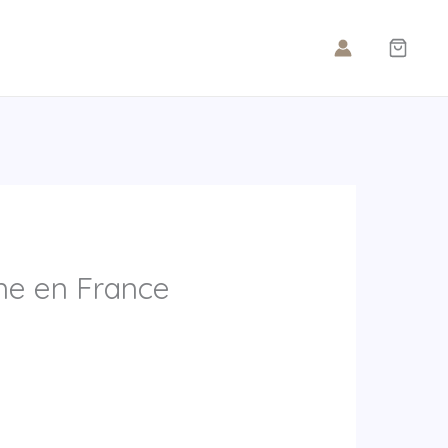
ine en France