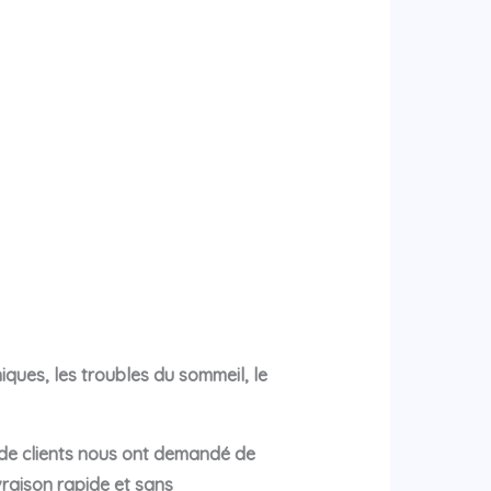
ques, les troubles du sommeil, le
 de clients nous ont demandé de
raison rapide et sans