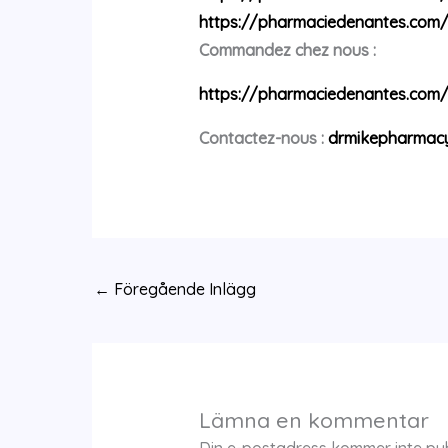
https://pharmaciedenantes.com
Commandez chez nous :
https://pharmaciedenantes.com
Contactez-nous :
drmikepharmac
←
Föregående Inlägg
Lämna en kommentar