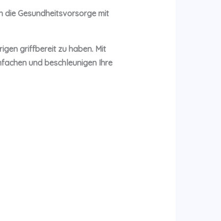
en die Gesundheitsvorsorge mit
igen griffbereit zu haben. Mit
infachen und beschleunigen Ihre