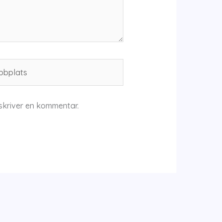
plats
skriver en kommentar.