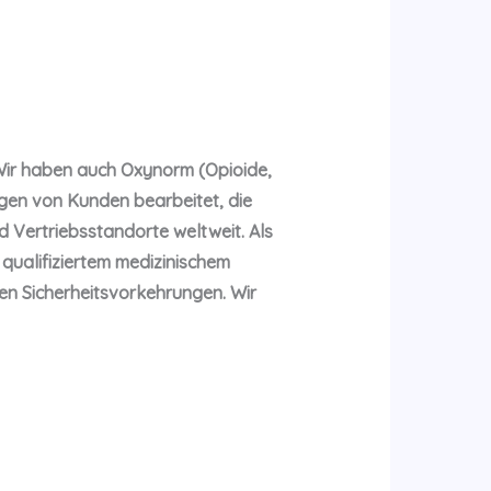
 Wir haben auch Oxynorm (Opioide,
gen von Kunden bearbeitet, die
d Vertriebsstandorte weltweit. Als
qualifiziertem medizinischem
ten Sicherheitsvorkehrungen. Wir