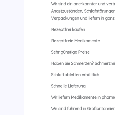
Wir sind ein anerkannter und ve
Angstzuständen, Schlafstörungen
Verpackungen und liefern in ganz G
Rezeptfrei kaufen
Rezeptfreie Medikamente
Sehr günstige Preise
Haben Sie Schmerzen? Schmerzmitt
Schlaftabletten erhältlich
Schnelle Lieferung
Wir liefern Medikamente in pharm
Wir sind führend in Großbritanni