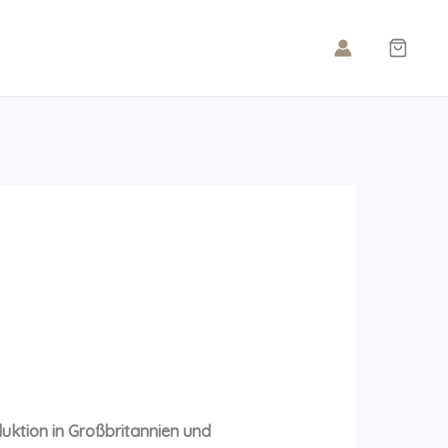
ktion in Großbritannien und