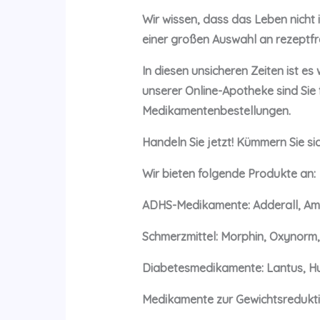
Wir wissen, dass das Leben nicht 
einer großen Auswahl an rezeptf
In diesen unsicheren Zeiten ist es
unserer Online-Apotheke sind Sie 
Medikamentenbestellungen.
Handeln Sie jetzt! Kümmern Sie si
Wir bieten folgende Produkte an:
ADHS-Medikamente: Adderall, Amf
Schmerzmittel: Morphin, Oxynorm,
Diabetesmedikamente: Lantus, Hu
Medikamente zur Gewichtsredukti