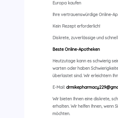
Europa kaufen
Ihre vertrauenswürdige Online-Ap
Kein Rezept erforderlich!
Diskrete, zuverlässige und schnell
Beste Online-Apotheken
Heutzutage kann es schwierig sein
warten oder haben Schwierigkeit
überlastet sind. Wir erleichtern 
E-Mail:
drmikepharmacy229@gmai
Wir bieten Ihnen eine diskrete, s
erhalten. Wir helfen Ihnen, wenn
möchten.