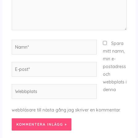
Namn*
Spara
mitt namn,
min e-
E-
postadress
post*
och
webbplats i
Webbplats
denna
webbläsare till nästa gång jag skriver en kommentar.