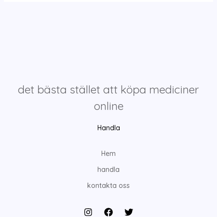
det bästa stället att köpa mediciner
online
Handla
Hem
handla
kontakta oss