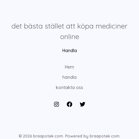
det bästa stället att köpa mediciner
online
Handla
Hem
handla
kontakta oss
© 2026 braapotek.com. Powered by braapotek.com.