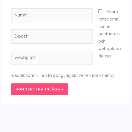
Namn*
Spara
mitt namn,
min e-
E-
postadress
post*
och
webbplats i
Webbplats
denna
webbläsare till nästa gång jag skriver en kommentar.