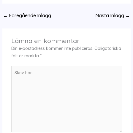
←
Föregående Inlägg
Nästa Inlägg
→
Lämna en kommentar
Din e-postadress kommer inte publiceras.
Obligatoriska
fält är märkta
*
Skriv
här..