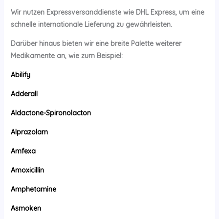
Wir nutzen Expressversanddienste wie DHL Express, um eine
schnelle internationale Lieferung zu gewährleisten.
Darüber hinaus bieten wir eine breite Palette weiterer
Medikamente an, wie zum Beispiel:
Abilify
Adderall
Aldactone-Spironolacton
Alprazolam
Amfexa
Amoxicillin
Amphetamine
Asmoken