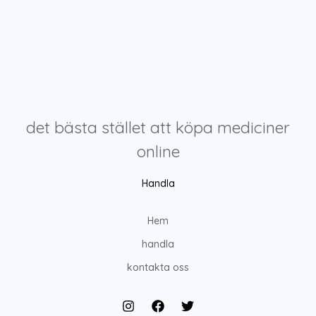
det bästa stället att köpa mediciner
online
Handla
Hem
handla
kontakta oss