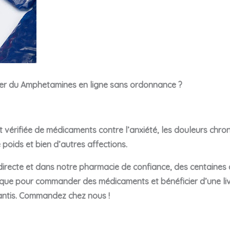
er du
Amphetamines
en ligne sans ordonnance ?
vérifiée de médicaments contre l’anxiété, les douleurs chroni
poids et bien d’autres affections.
directe et dans notre pharmacie de confiance, des centaines
tique pour commander des médicaments et bénéficier d’une liv
antis. Commandez chez nous !