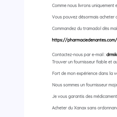
Comme nous livrons uniquement 
Vous pouvez désormais acheter
Commandez du tramadol dès main
https://pharmaciedenantes.com
Contactez-nous par e-mail :
drmi
Trouver un fournisseur fiable et a
Fort de mon expérience dans la ve
Nous sommes un fournisseur majeu
Je vous garantis des médicaments 
Acheter du Xanax sans ordonnan