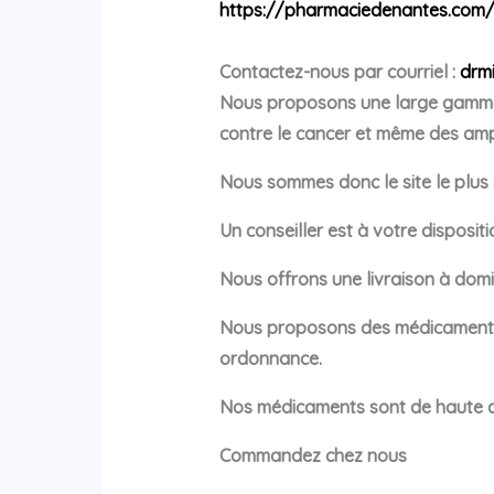
https://pharmaciedenantes.com
Contactez-nous par courriel :
drm
Nous proposons une large gamme 
contre le cancer et même des am
Nous sommes donc le site le plus s
Un conseiller est à votre disposi
Nous offrons une livraison à domi
Nous proposons des médicaments 
ordonnance.
Nos médicaments sont de haute qua
Commandez chez nous