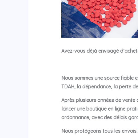
Avez-vous déjà envisagé d’achet
Nous sommes une source fiable et 
TDAH, la dépendance, la perte de 
Après plusieurs années de vente 
lancer une boutique en ligne pra
ordonnance, avec des délais gar
Nous protégeons tous les envois.