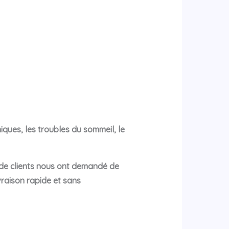
ques, les troubles du sommeil, le
 de clients nous ont demandé de
raison rapide et sans