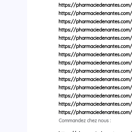
https://pharmaciedenantes.com
https://pharmaciedenantes.com
https://pharmaciedenantes.com/
https://pharmaciedenantes.com/
https://pharmaciedenantes.com
https://pharmaciedenantes.com
https://pharmaciedenantes.com
https://pharmaciedenantes.com
https://pharmaciedenantes.com/p
https://pharmaciedenantes.com
https://pharmaciedenantes.com
https://pharmaciedenantes.com
https://pharmaciedenantes.com/
https://pharmaciedenantes.com
Commandez chez nous :