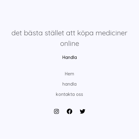
det bästa stället att köpa mediciner
online
Handla
Hem
handla
kontakta oss