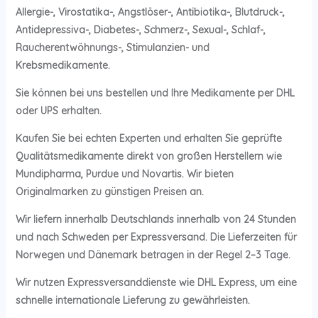
Allergie-, Virostatika-, Angstlöser-, Antibiotika-, Blutdruck-,
Antidepressiva-, Diabetes-, Schmerz-, Sexual-, Schlaf-,
Raucherentwöhnungs-, Stimulanzien- und
Krebsmedikamente.
Sie können bei uns bestellen und Ihre Medikamente per DHL
oder UPS erhalten.
Kaufen Sie bei echten Experten und erhalten Sie geprüfte
Qualitätsmedikamente direkt von großen Herstellern wie
Mundipharma, Purdue und Novartis. Wir bieten
Originalmarken zu günstigen Preisen an.
Wir liefern innerhalb Deutschlands innerhalb von 24 Stunden
und nach Schweden per Expressversand. Die Lieferzeiten für
Norwegen und Dänemark betragen in der Regel 2–3 Tage.
Wir nutzen Expressversanddienste wie DHL Express, um eine
schnelle internationale Lieferung zu gewährleisten.