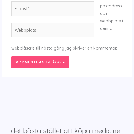
E-
postadress
post*
och
webbplats i
Webbplats
denna
webbläsare till nästa gång jag skriver en kommentar.
det bästa stället att köpa mediciner