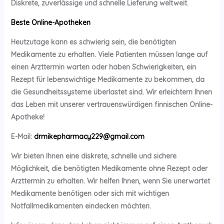
Diskrete, zuverlässige und schnelle Lieferung weltweit.
Beste Online-Apotheken
Heutzutage kann es schwierig sein, die benötigten
Medikamente zu erhalten. Viele Patienten müssen lange auf
einen Arzttermin warten oder haben Schwierigkeiten, ein
Rezept für lebenswichtige Medikamente zu bekommen, da
die Gesundheitssysteme überlastet sind. Wir erleichtern Ihnen
das Leben mit unserer vertrauenswürdigen finnischen Online-
Apotheke!
E-Mail:
drmikepharmacy229@gmail.com
Wir bieten Ihnen eine diskrete, schnelle und sichere
Möglichkeit, die benötigten Medikamente ohne Rezept oder
Arzttermin zu erhalten. Wir helfen Ihnen, wenn Sie unerwartet
Medikamente benötigen oder sich mit wichtigen
Notfallmedikamenten eindecken möchten.