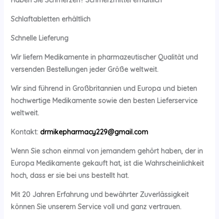
Schlaftabletten erhältlich
Schnelle Lieferung
Wir liefern Medikamente in pharmazeutischer Qualität und
versenden Bestellungen jeder Größe weltweit.
Wir sind führend in Großbritannien und Europa und bieten
hochwertige Medikamente sowie den besten Lieferservice
weltweit.
Kontakt:
drmikepharmacy229@gmail.com
Wenn Sie schon einmal von jemandem gehört haben, der in
Europa Medikamente gekauft hat, ist die Wahrscheinlichkeit
hoch, dass er sie bei uns bestellt hat.
Mit 20 Jahren Erfahrung und bewährter Zuverlässigkeit
können Sie unserem Service voll und ganz vertrauen.