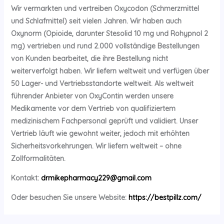
Wir vermarkten und vertreiben Oxycodon (Schmerzmittel
und Schlafmittel) seit vielen Jahren. Wir haben auch
Oxynorm (Opioide, darunter Stesolid 10 mg und Rohypnol 2
mg) vertrieben und rund 2.000 vollständige Bestellungen
von Kunden bearbeitet, die ihre Bestellung nicht
weiterverfolgt haben. Wir liefern weltweit und verfügen über
50 Lager- und Vertriebsstandorte weltweit. Als weltweit
führender Anbieter von OxyContin werden unsere
Medikamente vor dem Vertrieb von qualifiziertem
medizinischem Fachpersonal geprüft und validiert. Unser
Vertrieb läuft wie gewohnt weiter, jedoch mit erhöhten
Sicherheitsvorkehrungen. Wir liefern weltweit – ohne
Zollformalitäten.
Kontakt:
drmikepharmacy229@gmail.com
Oder besuchen Sie unsere Website:
https://bestpillz.com/