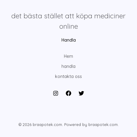
det bästa stället att köpa mediciner
online
Handla
Hem
handla
kontakta oss
© 2026 braapotek.com. Powered by braapotek.com.