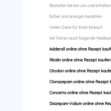
Bestellen Sie bei uns und erhalte
Sicher und anonym bezahlen.
Vielen Dank für Ihren Einkauf.
Wir führen auch folgende Medika
Adderall online ohne Rezept kauf
Ritalin online ohne Rezept kaufen
Citodon online ohne Rezept kauf
Clonazepam online ohne Rezept 
Concerta online ohne Rezept kau
Diazepam-Valium online ohne Re