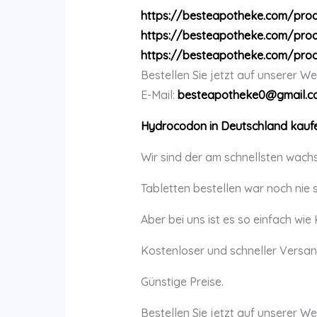
https://besteapotheke.com/pro
https://besteapotheke.com/pro
https://besteapotheke.com/pro
Bestellen Sie jetzt auf unserer We
E-Mail:
besteapotheke0@gmail.c
Hydrocodon in Deutschland kauf
Wir sind der am schnellsten wach
Tabletten bestellen war noch nie s
Aber bei uns ist es so einfach wie
Kostenloser und schneller Versan
Günstige Preise.
Bestellen Sie jetzt auf unserer We