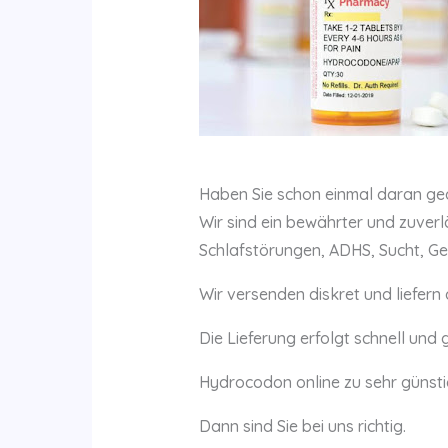
Haben Sie schon einmal daran ge
Wir sind ein bewährter und zuver
Schlafstörungen, ADHS, Sucht, G
Wir versenden diskret und liefern
Die Lieferung erfolgt schnell und g
Hydrocodon online zu sehr günsti
Dann sind Sie bei uns richtig.