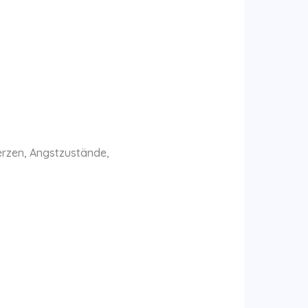
erzen, Angstzustände,