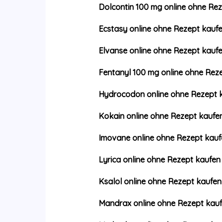
Dolcontin 100 mg online ohne Re
Ecstasy online ohne Rezept kauf
Elvanse online ohne Rezept kauf
Fentanyl 100 mg online ohne Rez
Hydrocodon online ohne Rezept 
Kokain online ohne Rezept kaufe
Imovane online ohne Rezept kauf
Lyrica online ohne Rezept kaufen
Ksalol online ohne Rezept kaufen
Mandrax online ohne Rezept kau