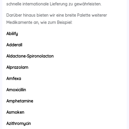
schnelle internationale Lieferung zu gewährleisten.
Darüber hinaus bieten wir eine breite Palette weiterer
Medikamente an, wie zum Beispiel:
Abilify
Adderall
Aldactone-Spironolacton
Alprazolam
Amfexa
Amoxicillin
Amphetamine
Asmoken
Azithromycin