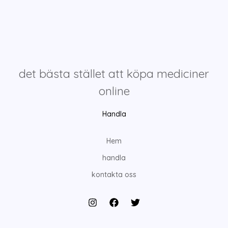
det bästa stället att köpa mediciner
online
Handla
Hem
handla
kontakta oss