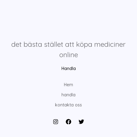
det bästa stället att köpa mediciner
online
Handla
Hem
handla
kontakta oss