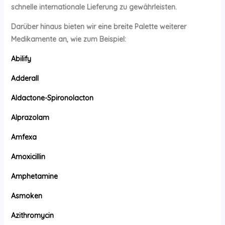
schnelle internationale Lieferung zu gewährleisten.
Darüber hinaus bieten wir eine breite Palette weiterer
Medikamente an, wie zum Beispiel:
Abilify
Adderall
Aldactone-Spironolacton
Alprazolam
Amfexa
Amoxicillin
Amphetamine
Asmoken
Azithromycin