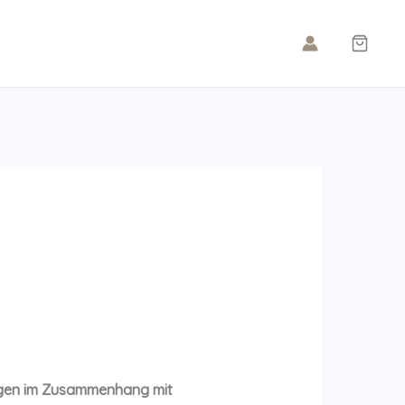
ungen im Zusammenhang mit