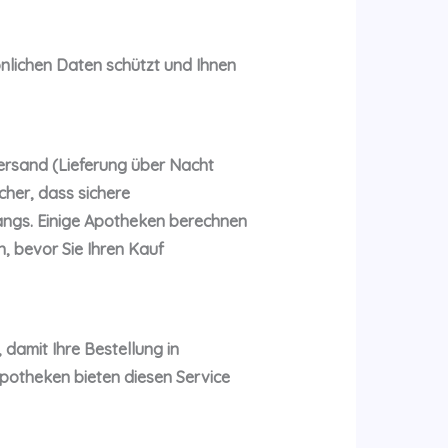
sönlichen Daten schützt und Ihnen
versand (Lieferung über Nacht
cher, dass sichere
angs. Einige Apotheken berechnen
, bevor Sie Ihren Kauf
damit Ihre Bestellung in
 Apotheken bieten diesen Service