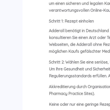
um einen sicheren und legalen Kauf
verantwortungsvollen Online-Kauf
Schritt 1: Rezept einholen
Adderall benötigt in Deutschland 
konsultieren Sie einen Arzt oder T
Webseiten, die Adderall ohne Rezep
möglichen Kaufs gefälschter Med
Schritt 2: Wählen Sie eine seriöse
Um Ihre Gesundheit und Sicherheit
Regulierungsstandards erfüllen. 
Akkreditierung durch Organisatio
Pharmacy Practice Sites).
Keine oder nur eine geringe Rezept