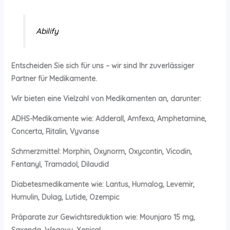
Abilify
Entscheiden Sie sich für uns – wir sind Ihr zuverlässiger
Partner für Medikamente.
Wir bieten eine Vielzahl von Medikamenten an, darunter:
ADHS-Medikamente wie: Adderall, Amfexa, Amphetamine,
Concerta, Ritalin, Vyvanse
Schmerzmittel: Morphin, Oxynorm, Oxycontin, Vicodin,
Fentanyl, Tramadol, Dilaudid
Diabetesmedikamente wie: Lantus, Humalog, Levemir,
Humulin, Dulag, Lutide, Ozempic
Präparate zur Gewichtsreduktion wie: Mounjaro 15 mg,