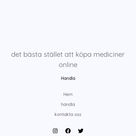
det bästa stället att köpa mediciner
online
Handla
Hem
handla
kontakta oss