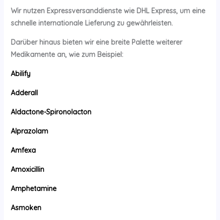
Wir nutzen Expressversanddienste wie DHL Express, um eine
schnelle internationale Lieferung zu gewährleisten.
Darüber hinaus bieten wir eine breite Palette weiterer
Medikamente an, wie zum Beispiel:
Abilify
Adderall
Aldactone-Spironolacton
Alprazolam
Amfexa
Amoxicillin
Amphetamine
Asmoken