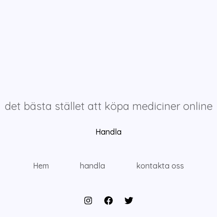
det bästa stället att köpa mediciner online
Handla
Hem
handla
kontakta oss