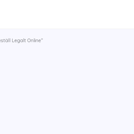
täll Legalt Online”