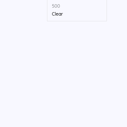
500
Clear