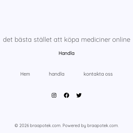
det bästa stället att köpa mediciner online
Handla
Hem
handla
kontakta oss
© 2026 braapotek.com. Powered by braapotek.com.