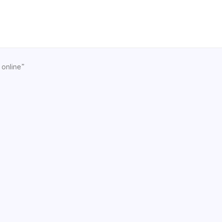
online”