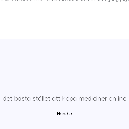
det bästa stället att köpa mediciner online
Handla