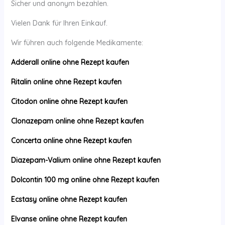
Sicher und anonym bezahlen.
Vielen Dank für Ihren Einkauf.
Wir führen auch folgende Medikamente:
Adderall online ohne Rezept kaufen
Ritalin online ohne Rezept kaufen
Citodon online ohne Rezept kaufen
Clonazepam online ohne Rezept kaufen
Concerta online ohne Rezept kaufen
Diazepam-Valium online ohne Rezept kaufen
Dolcontin 100 mg online ohne Rezept kaufen
Ecstasy online ohne Rezept kaufen
Elvanse online ohne Rezept kaufen