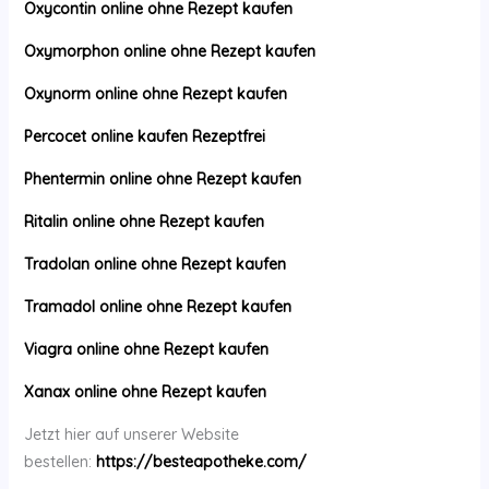
Oxycontin online ohne Rezept kaufen
Oxymorphon online ohne Rezept kaufen
Oxynorm online ohne Rezept kaufen
Percocet online kaufen Rezeptfrei
Phentermin online ohne Rezept kaufen
Ritalin online ohne Rezept kaufen
Tradolan online ohne Rezept kaufen
Tramadol online ohne Rezept kaufen
Viagra online ohne Rezept kaufen
Xanax online ohne Rezept kaufen
Jetzt hier auf unserer Website
bestellen:
https://besteapotheke.com/