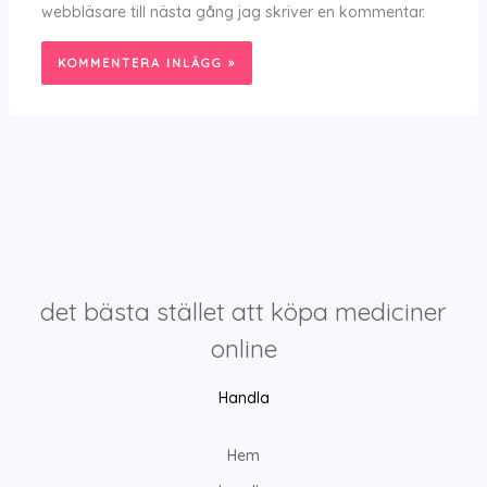
webbläsare till nästa gång jag skriver en kommentar.
det bästa stället att köpa mediciner
online
Handla
Hem