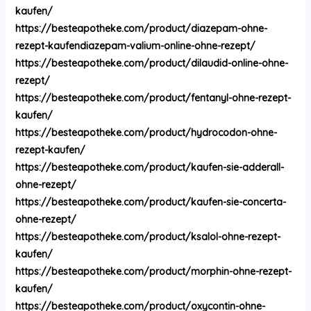
kaufen/
https://besteapotheke.com/product/diazepam-ohne-
rezept-kaufendiazepam-valium-online-ohne-rezept/
https://besteapotheke.com/product/dilaudid-online-ohne-
rezept/
https://besteapotheke.com/product/fentanyl-ohne-rezept-
kaufen/
https://besteapotheke.com/product/hydrocodon-ohne-
rezept-kaufen/
https://besteapotheke.com/product/kaufen-sie-adderall-
ohne-rezept/
https://besteapotheke.com/product/kaufen-sie-concerta-
ohne-rezept/
https://besteapotheke.com/product/ksalol-ohne-rezept-
kaufen/
https://besteapotheke.com/product/morphin-ohne-rezept-
kaufen/
https://besteapotheke.com/product/oxycontin-ohne-