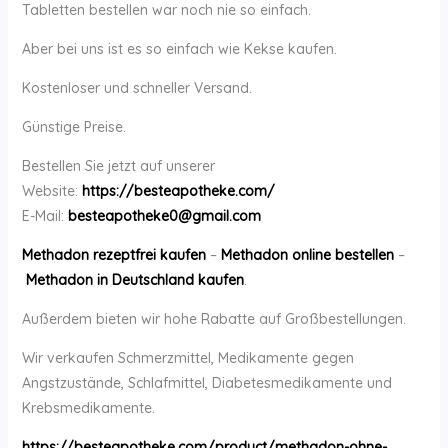
Tabletten bestellen war noch nie so einfach.
Aber bei uns ist es so einfach wie Kekse kaufen.
Kostenloser und schneller Versand.
Günstige Preise.
Bestellen Sie jetzt auf unserer
Website:
https://besteapotheke.com/
E-Mail:
besteapotheke0@gmail.com
Methadon rezeptfrei kaufen
–
Methadon online bestellen
–
Methadon in Deutschland kaufen
.
Außerdem bieten wir hohe Rabatte auf Großbestellungen.
Wir verkaufen Schmerzmittel, Medikamente gegen
Angstzustände, Schlafmittel, Diabetesmedikamente und
Krebsmedikamente.
https://besteapotheke.com/product/methadon-ohne-