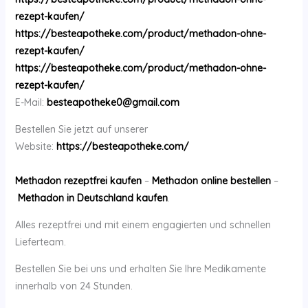
rezept-kaufen/
https://besteapotheke.com/product/methadon-ohne-
rezept-kaufen/
https://besteapotheke.com/product/methadon-ohne-
rezept-kaufen/
E-Mail:
besteapotheke0@gmail.com
Bestellen Sie jetzt auf unserer
Website:
https://besteapotheke.com/
Methadon rezeptfrei kaufen
–
Methadon online bestellen
–
Methadon in Deutschland kaufen
.
Alles rezeptfrei und mit einem engagierten und schnellen
Lieferteam.
Bestellen Sie bei uns und erhalten Sie Ihre Medikamente
innerhalb von 24 Stunden.