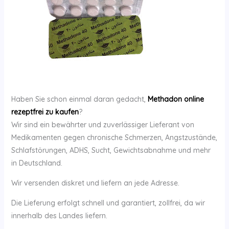
Haben Sie schon einmal daran gedacht,
Methadon online
rezeptfrei zu kaufen
?
Wir sind ein bewährter und zuverlässiger Lieferant von
Medikamenten gegen chronische Schmerzen, Angstzustände,
Schlafstörungen, ADHS, Sucht, Gewichtsabnahme und mehr
in Deutschland.
Wir versenden diskret und liefern an jede Adresse.
Die Lieferung erfolgt schnell und garantiert, zollfrei, da wir
innerhalb des Landes liefern.