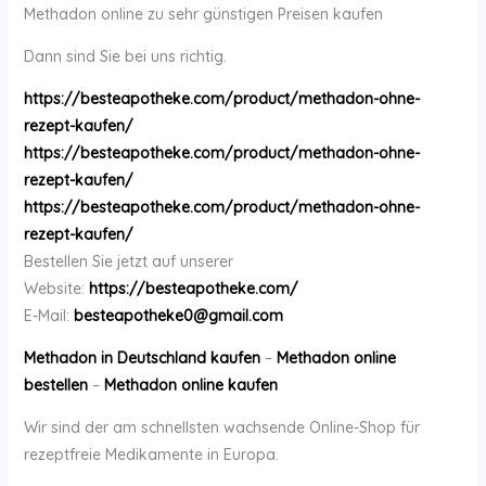
Methadon online zu sehr günstigen Preisen kaufen
Dann sind Sie bei uns richtig.
https://besteapotheke.com/product/methadon-ohne-
rezept-kaufen/
https://besteapotheke.com/product/methadon-ohne-
rezept-kaufen/
https://besteapotheke.com/product/methadon-ohne-
rezept-kaufen/
Bestellen Sie jetzt auf unserer
Website:
https://besteapotheke.com/
E-Mail:
besteapotheke0@gmail.com
Methadon in Deutschland kaufen
–
Methadon online
bestellen
–
Methadon online kaufen
Wir sind der am schnellsten wachsende Online-Shop für
rezeptfreie Medikamente in Europa.