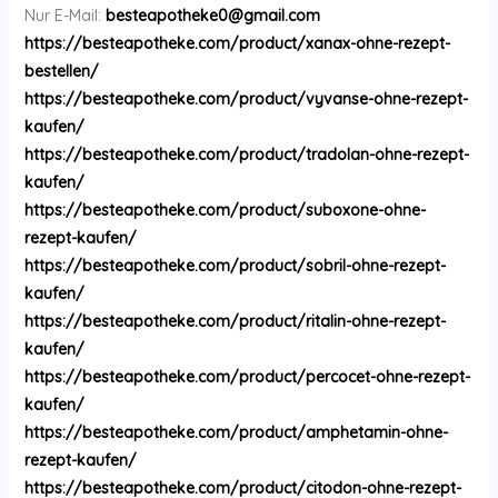
Nur E-Mail:
besteapotheke0@gmail.com
https://besteapotheke.com/product/xanax-ohne-rezept-
bestellen/
https://besteapotheke.com/product/vyvanse-ohne-rezept-
kaufen/
https://besteapotheke.com/product/tradolan-ohne-rezept-
kaufen/
https://besteapotheke.com/product/suboxone-ohne-
rezept-kaufen/
https://besteapotheke.com/product/sobril-ohne-rezept-
kaufen/
https://besteapotheke.com/product/ritalin-ohne-rezept-
kaufen/
https://besteapotheke.com/product/percocet-ohne-rezept-
kaufen/
https://besteapotheke.com/product/amphetamin-ohne-
rezept-kaufen/
https://besteapotheke.com/product/citodon-ohne-rezept-